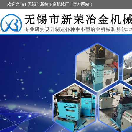
欢迎光临 [ 无锡市新荣冶金机械厂 ] 官方网站！