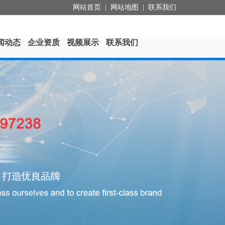
网站首页
|
网站地图
|
联系我们
闻动态
企业资质
视频展示
联系我们