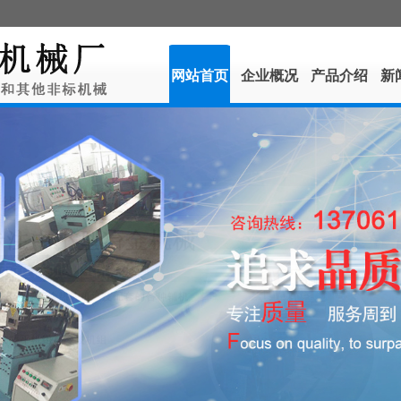
网站首页
企业概况
产品介绍
新