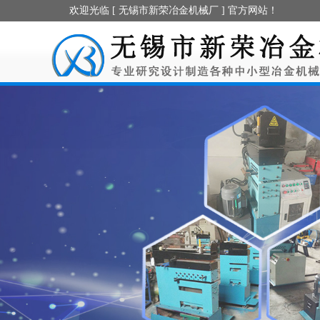
欢迎光临 [ 无锡市新荣冶金机械厂 ] 官方网站！