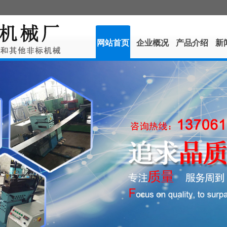
网站首页
企业概况
产品介绍
新