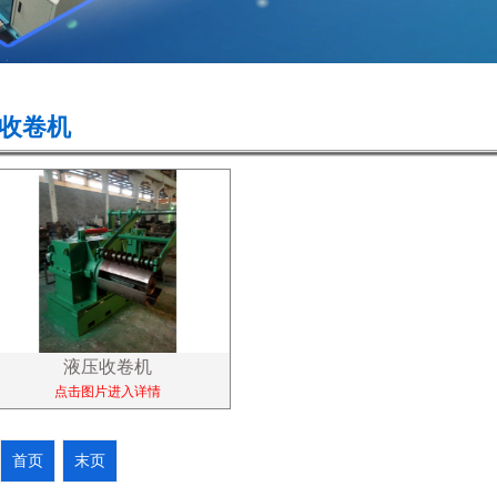
收卷机
液压收卷机
点击图片进入详情
首页
末页